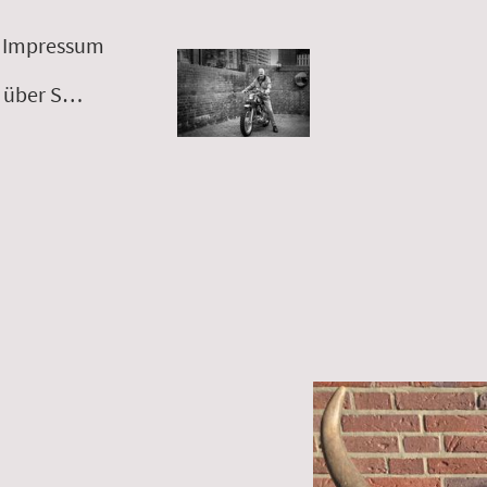
Impressum
Wissenswertes über Speichen.