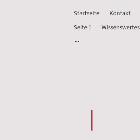
Startseite
Kontakt
Seite 1