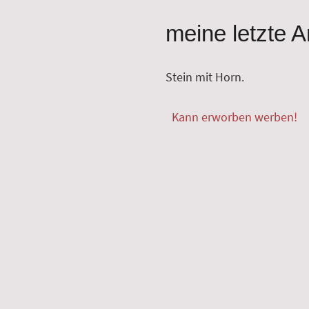
meine letzte A
Stein mit Horn.
Kann erworben werben!